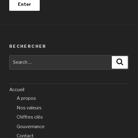
RECHERCHER
Search
Searc
for:
Accueil
A propos
Nos valeurs
Chiffres clés
Gouvernance
Contact