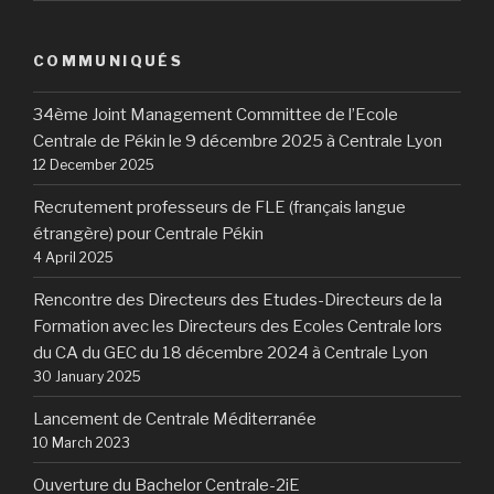
COMMUNIQUÉS
34ème Joint Management Committee de l’Ecole
Centrale de Pékin le 9 décembre 2025 à Centrale Lyon
12 December 2025
Recrutement professeurs de FLE (français langue
étrangère) pour Centrale Pékin
4 April 2025
Rencontre des Directeurs des Etudes-Directeurs de la
Formation avec les Directeurs des Ecoles Centrale lors
du CA du GEC du 18 décembre 2024 à Centrale Lyon
30 January 2025
Lancement de Centrale Méditerranée
10 March 2023
Ouverture du Bachelor Centrale-2iE