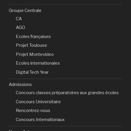
Groupe Centrale
CA
AGO
Ecoles françaises
Projet Toulouse
Projet Montevideo
Ecoles internationales
Digital Tech Year
Admissions
Concours classes préparatoires aux grandes écoles
Concours Universitaire
Rencontrez-nous
Concours Internationaux