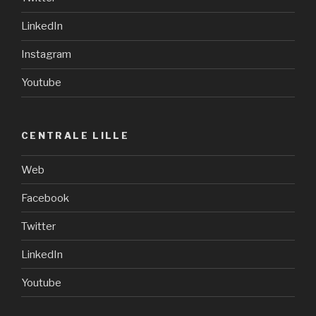
LinkedIn
Instagram
Youtube
CENTRALE LILLE
Web
Facebook
Twitter
LinkedIn
Youtube