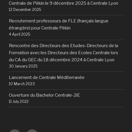
Centrale de Pékin le 9 décembre 2025 à Centrale Lyon
12 December 2025
Recrutement professeurs de FLE (français langue
étrangère) pour Centrale Pékin
4 April 2025
Rencontre des Directeurs des Etudes-Directeurs de la
Formation avec les Directeurs des Ecoles Centrale lors
du CA du GEC du 18 décembre 2024 à Centrale Lyon
30 January 2025
Lancement de Centrale Méditerranée
10 March 2023
Ouverture du Bachelor Centrale-2iE
11 July 2022