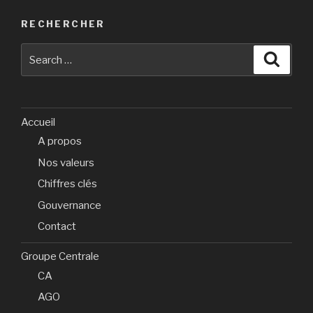
RECHERCHER
Search
Searc
for:
Accueil
A propos
Nos valeurs
Chiffres clés
Gouvernance
Contact
Groupe Centrale
CA
AGO