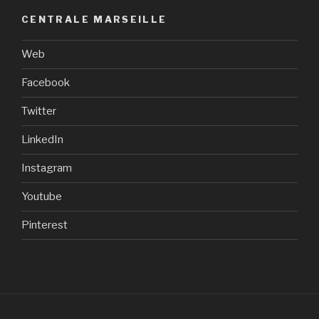
CENTRALE MARSEILLE
Web
Facebook
Twitter
LinkedIn
Instagram
Youtube
Pinterest