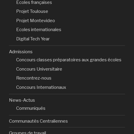
Ecoles françaises
Projet Toulouse
Projet Montevideo
Ecoles internationales
Digital Tech Year
Admissions
Concours classes préparatoires aux grandes écoles
Concours Universitaire
Rencontrez-nous
Concours Internationaux
News-Actus
Communiqués
Communautés Centraliennes
Groupes de travail