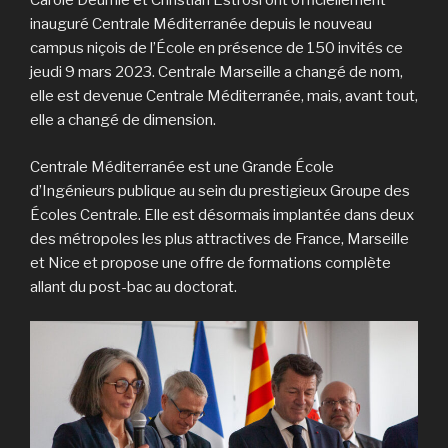
Carole Deumié et Christian Estrosi ont officiellement
inauguré Centrale Méditerranée depuis le nouveau
campus niçois de l’École en présence de 150 invités ce
jeudi 9 mars 2023. Centrale Marseille a changé de nom,
elle est devenue Centrale Méditerranée, mais, avant tout,
elle a changé de dimension.
Centrale Méditerranée est une Grande École
d’Ingénieurs publique au sein du prestigieux Groupe des
Écoles Centrale. Elle est désormais implantée dans deux
des métropoles les plus attractives de France, Marseille
et Nice et propose une offre de formations complète
allant du post-bac au doctorat.