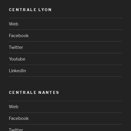
CENTRALE LYON
Web
Facebook
Twitter
Youtube
LinkedIn
CENTRALE NANTES
Web
Facebook
Twitter