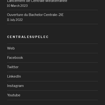
Lancement de Centrale Méditerranée
10 March 2023
Ouverture du Bachelor Centrale-2iE
11 July 2022
CENTRALESUPELEC
Web
Facebook
Twitter
LinkedIn
Instagram
Youtube