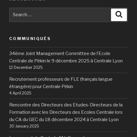
Search
Searc
for:
COMMUNIQUÉS
34ème Joint Management Committee de l’Ecole
Centrale de Pékin le 9 décembre 2025 à Centrale Lyon
12 December 2025
Recrutement professeurs de FLE (français langue
étrangère) pour Centrale Pékin
4 April 2025
Rencontre des Directeurs des Etudes-Directeurs de la
Formation avec les Directeurs des Ecoles Centrale lors
du CA du GEC du 18 décembre 2024 à Centrale Lyon
30 January 2025