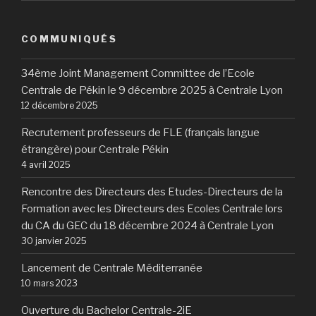
COMMUNIQUÉS
34ème Joint Management Committee de l’Ecole
Centrale de Pékin le 9 décembre 2025 à Centrale Lyon
12 décembre 2025
Recrutement professeurs de FLE (français langue
étrangère) pour Centrale Pékin
4 avril 2025
Rencontre des Directeurs des Etudes-Directeurs de la
Formation avec les Directeurs des Ecoles Centrale lors
du CA du GEC du 18 décembre 2024 à Centrale Lyon
30 janvier 2025
Lancement de Centrale Méditerranée
10 mars 2023
Ouverture du Bachelor Centrale-2iE