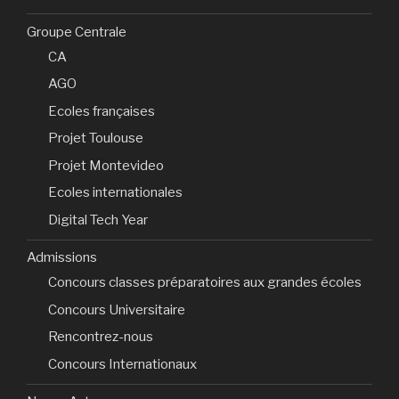
Groupe Centrale
CA
AGO
Ecoles françaises
Projet Toulouse
Projet Montevideo
Ecoles internationales
Digital Tech Year
Admissions
Concours classes préparatoires aux grandes écoles
Concours Universitaire
Rencontrez-nous
Concours Internationaux