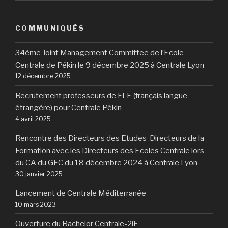
COMMUNIQUÉS
34ème Joint Management Committee de l’Ecole
Centrale de Pékin le 9 décembre 2025 à Centrale Lyon
12 décembre 2025
Recrutement professeurs de FLE (français langue
étrangère) pour Centrale Pékin
4 avril 2025
Rencontre des Directeurs des Etudes-Directeurs de la
Formation avec les Directeurs des Ecoles Centrale lors
du CA du GEC du 18 décembre 2024 à Centrale Lyon
30 janvier 2025
Lancement de Centrale Méditerranée
10 mars 2023
Ouverture du Bachelor Centrale-2iE