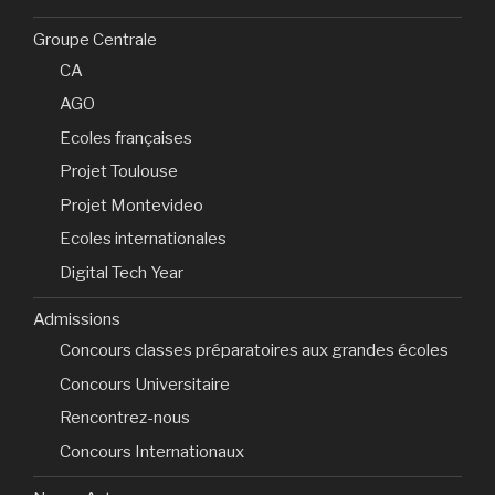
Groupe Centrale
CA
AGO
Ecoles françaises
Projet Toulouse
Projet Montevideo
Ecoles internationales
Digital Tech Year
Admissions
Concours classes préparatoires aux grandes écoles
Concours Universitaire
Rencontrez-nous
Concours Internationaux