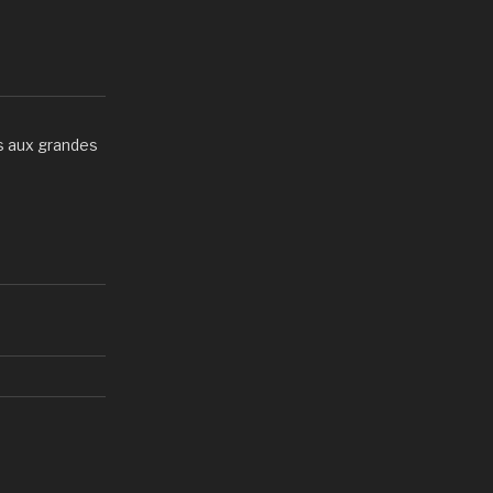
s aux grandes