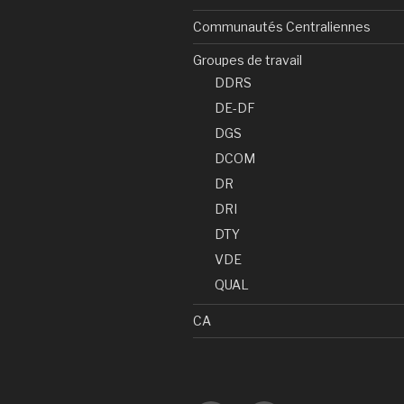
Communautés Centraliennes
Groupes de travail
DDRS
DE-DF
DGS
DCOM
DR
DRI
DTY
VDE
QUAL
CA