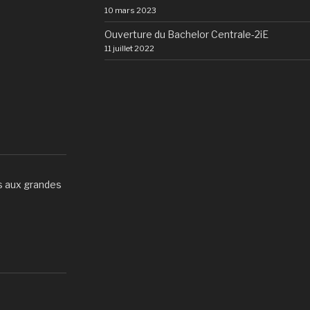
10 mars 2023
Ouverture du Bachelor Centrale-2iE
11 juillet 2022
s aux grandes