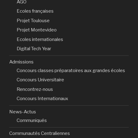
AGO
Ecoles françaises
Projet Toulouse
Projet Montevideo
Ecoles internationales
Digital Tech Year
Admissions
Concours classes préparatoires aux grandes écoles
Concours Universitaire
Rencontrez-nous
Concours Internationaux
News-Actus
Communiqués
Communautés Centraliennes