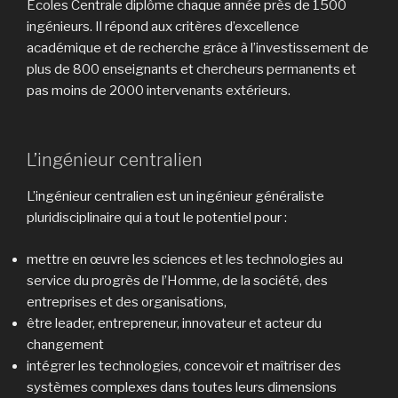
Écoles Centrale diplôme chaque année près de 1500
ingénieurs. Il répond aux critères d’excellence
académique et de recherche grâce à l’investissement de
plus de 800 enseignants et chercheurs permanents et
pas moins de 2000 intervenants extérieurs.
L’ingénieur centralien
L’ingénieur centralien est un ingénieur généraliste
pluridisciplinaire qui a tout le potentiel pour :
mettre en œuvre les sciences et les technologies au
service du progrès de l’Homme, de la société, des
entreprises et des organisations,
être leader, entrepreneur, innovateur et acteur du
changement
intégrer les technologies, concevoir et maîtriser des
systèmes complexes dans toutes leurs dimensions