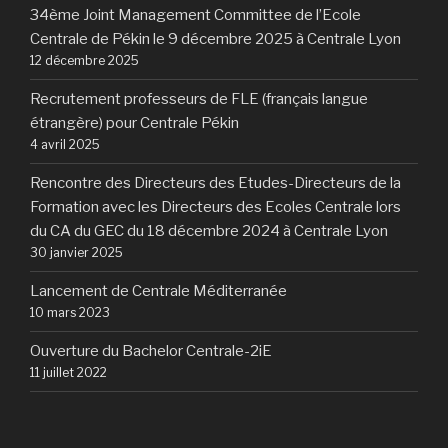
34ème Joint Management Committee de l’Ecole
Centrale de Pékin le 9 décembre 2025 à Centrale Lyon
12 décembre 2025
Recrutement professeurs de FLE (français langue
étrangère) pour Centrale Pékin
4 avril 2025
Rencontre des Directeurs des Etudes-Directeurs de la
Formation avec les Directeurs des Ecoles Centrale lors
du CA du GEC du 18 décembre 2024 à Centrale Lyon
30 janvier 2025
Lancement de Centrale Méditerranée
10 mars 2023
Ouverture du Bachelor Centrale-2iE
11 juillet 2022