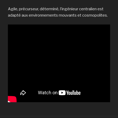
Agile, précurseur, déterminé, l’ingénieur centralien est
adapté aux environnements mouvants et cosmopolites.