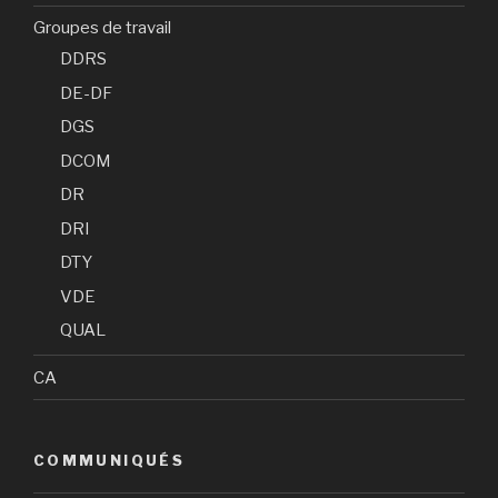
Groupes de travail
DDRS
DE-DF
DGS
DCOM
DR
DRI
DTY
VDE
QUAL
CA
COMMUNIQUÉS