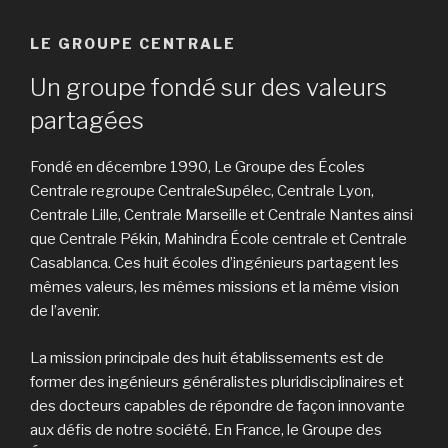
LE GROUPE CENTRALE
Un groupe fondé sur des valeurs
partagées
Fondé en décembre 1990, Le Groupe des Écoles
Centrale regroupe CentraleSupélec, Centrale Lyon,
Centrale Lille, Centrale Marseille et Centrale Nantes ainsi
que Centrale Pékin, Mahindra École centrale et Centrale
Casablanca. Ces huit écoles d’ingénieurs partagent les
mêmes valeurs, les mêmes missions et la même vision
de l’avenir.
La mission principale des huit établissements est de
former des ingénieurs généralistes pluridisciplinaires et
des docteurs capables de répondre de façon innovante
aux défis de notre société. En France, le Groupe des