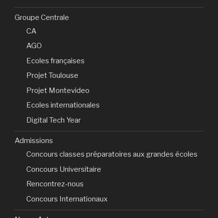
Groupe Centrale
CA
AGO
Ecoles françaises
Projet Toulouse
Projet Montevideo
Ecoles internationales
Digital Tech Year
Admissions
Concours classes préparatoires aux grandes écoles
Concours Universitaire
Rencontrez-nous
Concours Internationaux