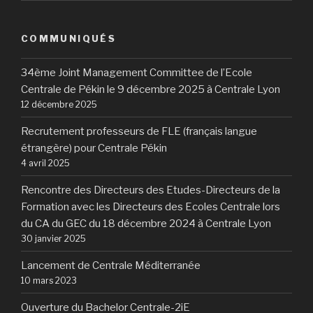
COMMUNIQUÉS
34ème Joint Management Committee de l’Ecole
Centrale de Pékin le 9 décembre 2025 à Centrale Lyon
12 décembre 2025
Recrutement professeurs de FLE (français langue
étrangère) pour Centrale Pékin
4 avril 2025
Rencontre des Directeurs des Etudes-Directeurs de la
Formation avec les Directeurs des Ecoles Centrale lors
du CA du GEC du 18 décembre 2024 à Centrale Lyon
30 janvier 2025
Lancement de Centrale Méditerranée
10 mars 2023
Ouverture du Bachelor Centrale-2iE