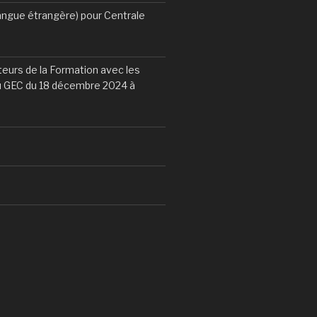
angue étrangère) pour Centrale
eurs de la Formation avec les
du GEC du 18 décembre 2024 à