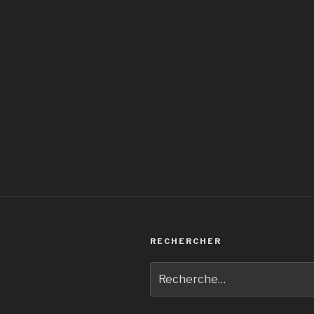
RECHERCHER
Recherche
pour
: