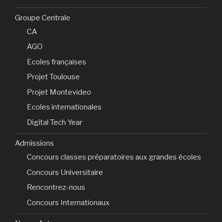
Groupe Centrale
CA
AGO
Ecoles françaises
Projet Toulouse
Projet Montevideo
Ecoles internationales
Digital Tech Year
Admissions
Concours classes préparatoires aux grandes écoles
Concours Universitaire
Rencontrez-nous
Concours Internationaux