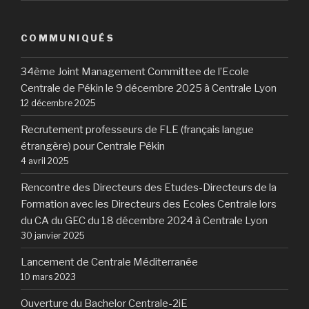
COMMUNIQUÉS
34ème Joint Management Committee de l’Ecole
Centrale de Pékin le 9 décembre 2025 à Centrale Lyon
12 décembre 2025
Recrutement professeurs de FLE (français langue
étrangère) pour Centrale Pékin
4 avril 2025
Rencontre des Directeurs des Etudes-Directeurs de la
Formation avec les Directeurs des Ecoles Centrale lors
du CA du GEC du 18 décembre 2024 à Centrale Lyon
30 janvier 2025
Lancement de Centrale Méditerranée
10 mars 2023
Ouverture du Bachelor Centrale-2iE