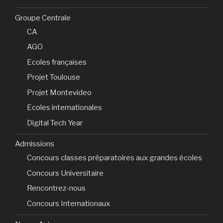
Groupe Centrale
CA
AGO
Ecoles françaises
Projet Toulouse
Projet Montevideo
Ecoles internationales
Digital Tech Year
Admissions
Concours classes préparatoires aux grandes écoles
Concours Universitaire
Rencontrez-nous
Concours Internationaux