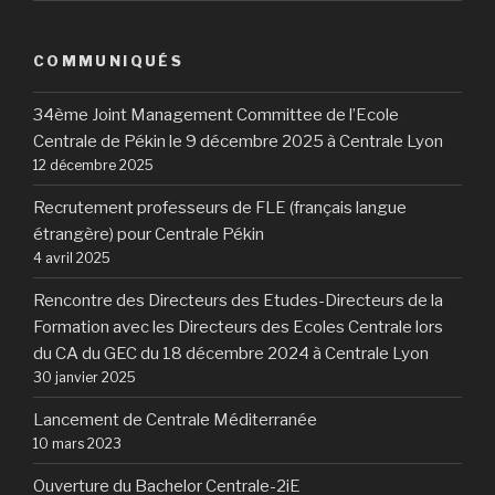
COMMUNIQUÉS
34ème Joint Management Committee de l’Ecole
Centrale de Pékin le 9 décembre 2025 à Centrale Lyon
12 décembre 2025
Recrutement professeurs de FLE (français langue
étrangère) pour Centrale Pékin
4 avril 2025
Rencontre des Directeurs des Etudes-Directeurs de la
Formation avec les Directeurs des Ecoles Centrale lors
du CA du GEC du 18 décembre 2024 à Centrale Lyon
30 janvier 2025
Lancement de Centrale Méditerranée
10 mars 2023
Ouverture du Bachelor Centrale-2iE