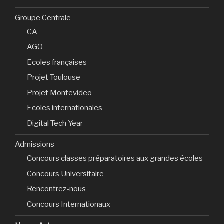
Groupe Centrale
CA
AGO
Ecoles françaises
Projet Toulouse
Projet Montevideo
Ecoles internationales
Digital Tech Year
Admissions
Concours classes préparatoires aux grandes écoles
Concours Universitaire
Rencontrez-nous
Concours Internationaux