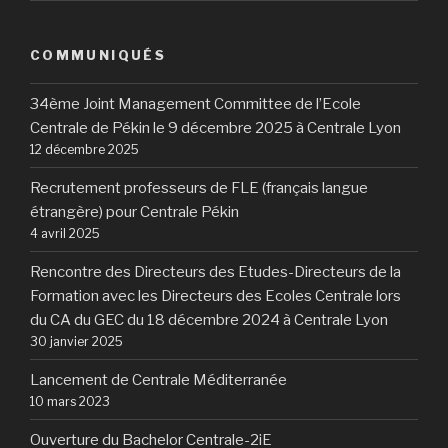
COMMUNIQUÉS
34ème Joint Management Committee de l’Ecole
Centrale de Pékin le 9 décembre 2025 à Centrale Lyon
12 décembre 2025
Recrutement professeurs de FLE (français langue
étrangère) pour Centrale Pékin
4 avril 2025
Rencontre des Directeurs des Etudes-Directeurs de la
Formation avec les Directeurs des Ecoles Centrale lors
du CA du GEC du 18 décembre 2024 à Centrale Lyon
30 janvier 2025
Lancement de Centrale Méditerranée
10 mars 2023
Ouverture du Bachelor Centrale-2iE